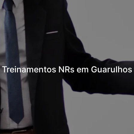
Treinamentos NRs em Guarulhos