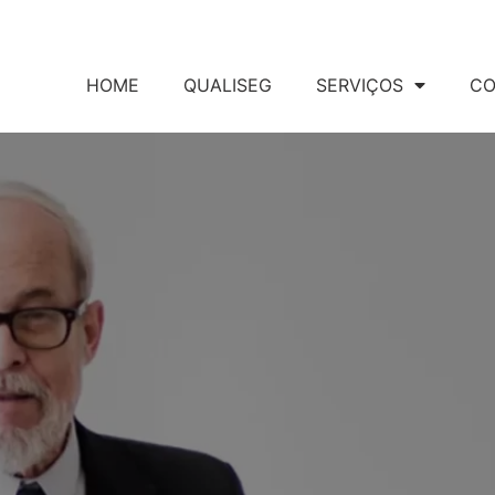
HOME
QUALISEG
SERVIÇOS
CO