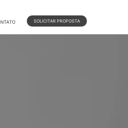
SOLICITAR PROPOSTA
NTATO