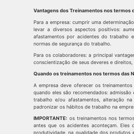
Vantagens dos Treinamentos nos termos d
Para a empresa: cumprir uma determinação 
levar a diversos aspectos positivos: au
afastamentos por acidentes do trabalho 
normas de segurança do trabalho.
Para os colaboradores: a principal vantag
conscientização de seus deveres e direitos,
Quando os treinamentos nos termos das N
A empresa deve oferecer os treinamentos
quando eles são recomendados: admissão 
trabalho e/ou afastamentos, alteração 
padronizar os hábitos de trabalho na empre
IMPORTANTE:
os treinamentos nos termos
antes que os acidentes aconteçam. Eles 
produtividade, na qualidade dos produtos