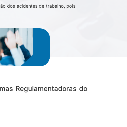
ão dos acidentes de trabalho, pois
rmas Regulamentadoras do