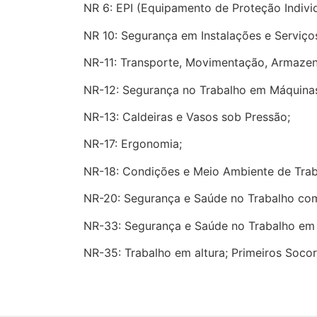
NR 6: EPI (Equipamento de Proteção Individ
NR 10: Segurança em Instalações e Serviços
NR-11: Transporte, Movimentação, Armazena
NR-12: Segurança no Trabalho em Máquina
NR-13: Caldeiras e Vasos sob Pressão;
NR-17: Ergonomia;
NR-18: Condições e Meio Ambiente de Traba
NR-20: Segurança e Saúde no Trabalho com
NR-33: Segurança e Saúde no Trabalho em
NR-35: Trabalho em altura; Primeiros Socor