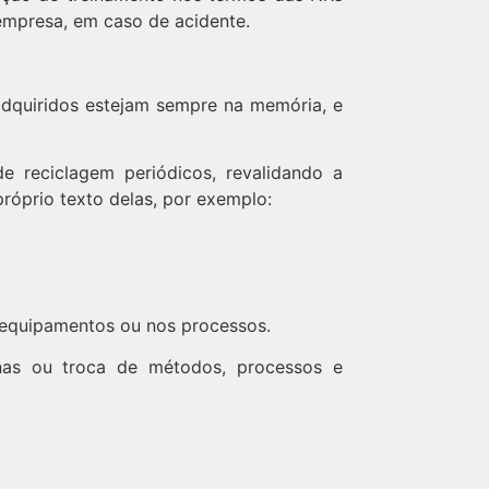
empresa, em caso de acidente.
dquiridos estejam sempre na memória, e
 reciclagem periódicos, revalidando a
róprio texto delas, por exemplo:
s equipamentos ou nos processos.
inas ou troca de métodos, processos e