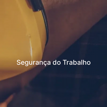
Segurança do Trabalho