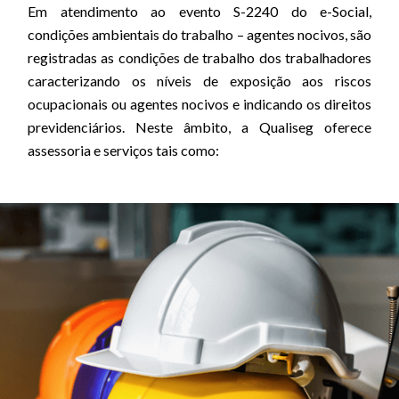
Em atendimento ao evento S-2240 do e-Social,
condições ambientais do trabalho – agentes nocivos, são
registradas as condições de trabalho dos trabalhadores
caracterizando os níveis de exposição aos riscos
ocupacionais ou agentes nocivos e indicando os direitos
previdenciários. Neste âmbito, a Qualiseg oferece
assessoria e serviços tais como: