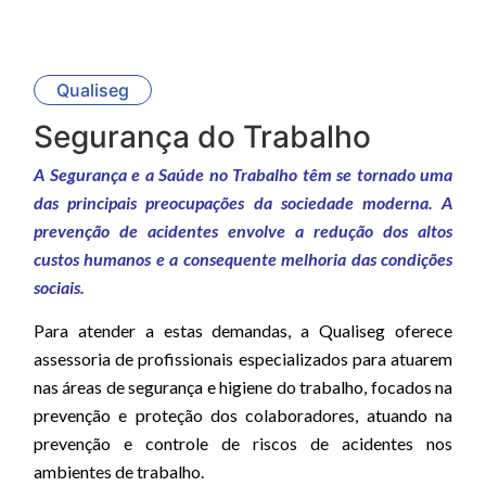
Qualiseg
Segurança do Trabalho
A Segurança e a Saúde no Trabalho têm se tornado uma
das principais preocupações da sociedade moderna. A
prevenção de acidentes envolve a redução dos altos
custos humanos e a consequente melhoria das condições
sociais.
Para atender a estas demandas, a Qualiseg oferece
assessoria de profissionais especializados para atuarem
nas áreas de segurança e higiene do trabalho, focados na
prevenção e proteção dos colaboradores, atuando na
prevenção e controle de riscos de acidentes nos
ambientes de trabalho.