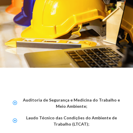
Auditoria de Segurança e Medicina do Trabalho e
Meio Ambiente;
Laudo Técnico das Condições do Ambiente de
Trabalho (LTCAT);