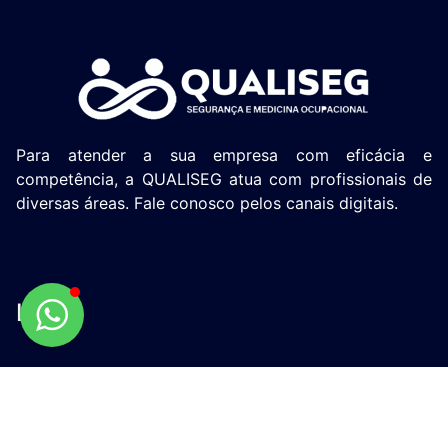
Para atender a sua empresa com eficácia e
competência, a QUALISEG atua com profissionais de
diversas áreas. Fale conosco pelos canais digitais.
Link
Sobre
Serviços
Contato