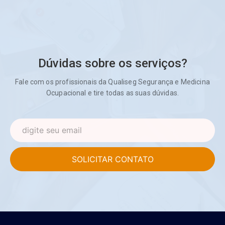
Dúvidas sobre os serviços?
Fale com os profissionais da Qualiseg Segurança e Medicina
Ocupacional e tire todas as suas dúvidas.
SOLICITAR CONTATO