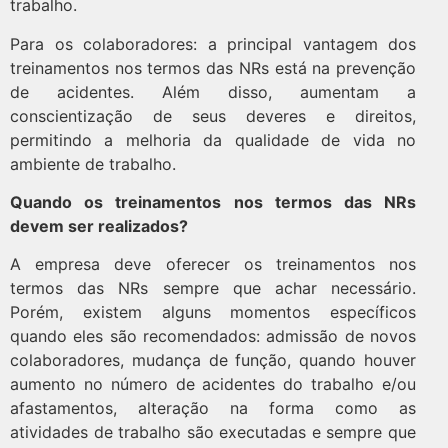
trabalho.
Para os colaboradores: a principal vantagem dos
treinamentos nos termos das NRs está na prevenção
de acidentes. Além disso, aumentam a
conscientização de seus deveres e direitos,
permitindo a melhoria da qualidade de vida no
ambiente de trabalho.
Quando os treinamentos nos termos das NRs
devem ser realizados?
A empresa deve oferecer os treinamentos nos
termos das NRs sempre que achar necessário.
Porém, existem alguns momentos específicos
quando eles são recomendados: admissão de novos
colaboradores, mudança de função, quando houver
aumento no número de acidentes do trabalho e/ou
afastamentos, alteração na forma como as
atividades de trabalho são executadas e sempre que