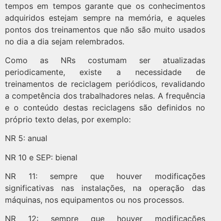
tempos em tempos garante que os conhecimentos
adquiridos estejam sempre na memória, e aqueles
pontos dos treinamentos que não são muito usados
no dia a dia sejam relembrados.
Como as NRs costumam ser atualizadas
periodicamente, existe a necessidade de
treinamentos de reciclagem periódicos, revalidando
a competência dos trabalhadores nelas. A frequência
e o conteúdo destas reciclagens são definidos no
próprio texto delas, por exemplo:
NR 5: anual
NR 10 e SEP: bienal
NR 11: sempre que houver modificações
significativas nas instalações, na operação das
máquinas, nos equipamentos ou nos processos.
NR 12: sempre que houver modificações