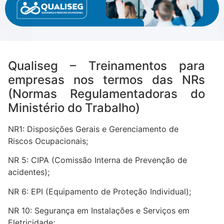
Qualiseg – Treinamentos para
empresas nos termos das NRs
(Normas Regulamentadoras do
Ministério do Trabalho)
NR1: Disposições Gerais e Gerenciamento de
Riscos Ocupacionais;
NR 5: CIPA (Comissão Interna de Prevenção de
acidentes);
NR 6: EPI (Equipamento de Proteção Individual);
NR 10: Segurança em Instalações e Serviços em
Eletricidade;