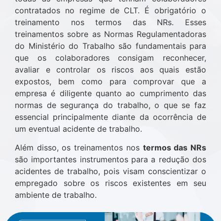
contratados no regime de CLT. É obrigatório o
treinamento nos termos das NRs. Esses
treinamentos sobre as Normas Regulamentadoras
do Ministério do Trabalho são fundamentais para
que os colaboradores consigam reconhecer,
avaliar e controlar os riscos aos quais estão
expostos, bem como para comprovar que a
empresa é diligente quanto ao cumprimento das
normas de segurança do trabalho, o que se faz
essencial principalmente diante da ocorrência de
um eventual acidente de trabalho.
Além disso, os treinamentos nos
termos das NRs
são importantes instrumentos para a redução dos
acidentes de trabalho, pois visam conscientizar o
empregado sobre os riscos existentes em seu
ambiente de trabalho.