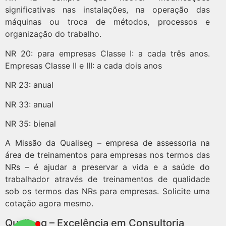
significativas nas instalações, na operação das
máquinas ou troca de métodos, processos e
organização do trabalho.
NR 20: para empresas Classe I: a cada três anos.
Empresas Classe II e III: a cada dois anos
NR 23: anual
NR 33: anual
NR 35: bienal
A Missão da Qualiseg – empresa de assessoria na
área de treinamentos para empresas nos termos das
NRs – é ajudar a preservar a vida e a saúde do
trabalhador através de treinamentos de qualidade
sob os termos das NRs para empresas. Solicite uma
cotação agora mesmo.
Qualiseg – Excelência em Consultoria