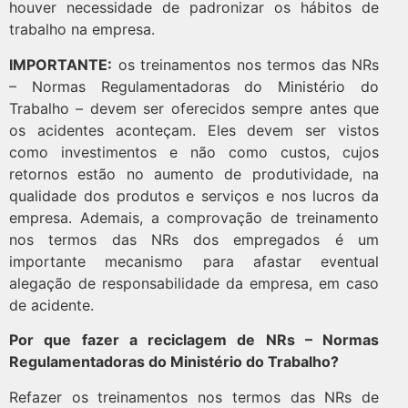
houver necessidade de padronizar os hábitos de
trabalho na empresa.
IMPORTANTE:
os treinamentos nos termos das NRs
– Normas Regulamentadoras do Ministério do
Trabalho – devem ser oferecidos sempre antes que
os acidentes aconteçam. Eles devem ser vistos
como investimentos e não como custos, cujos
retornos estão no aumento de produtividade, na
qualidade dos produtos e serviços e nos lucros da
empresa. Ademais, a comprovação de treinamento
nos termos das NRs dos empregados é um
importante mecanismo para afastar eventual
alegação de responsabilidade da empresa, em caso
de acidente.
Por que fazer a reciclagem de NRs – Normas
Regulamentadoras do Ministério do Trabalho?
Refazer os treinamentos nos termos das NRs de