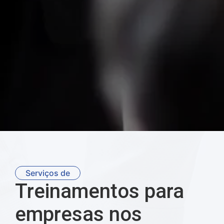
Serviços de
Treinamentos para
empresas nos