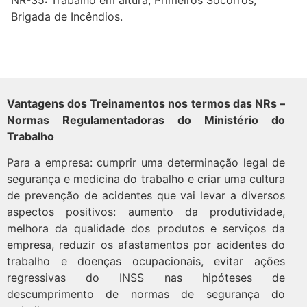
NR-35: Trabalho em altura; Primeiros Socorros;
Brigada de Incêndios.
Vantagens dos Treinamentos nos termos das NRs –
Normas Regulamentadoras do Ministério do
Trabalho
Para a empresa: cumprir uma determinação legal de
segurança e medicina do trabalho e criar uma cultura
de prevenção de acidentes que vai levar a diversos
aspectos positivos: aumento da produtividade,
melhora da qualidade dos produtos e serviços da
empresa, reduzir os afastamentos por acidentes do
trabalho e doenças ocupacionais, evitar ações
regressivas do INSS nas hipóteses de
descumprimento de normas de segurança do