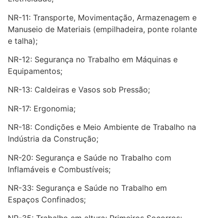
NR-11: Transporte, Movimentação, Armazenagem e
Manuseio de Materiais (empilhadeira, ponte rolante
e talha);
NR-12: Segurança no Trabalho em Máquinas e
Equipamentos;
NR-13: Caldeiras e Vasos sob Pressão;
NR-17: Ergonomia;
NR-18: Condições e Meio Ambiente de Trabalho na
Indústria da Construção;
NR-20: Segurança e Saúde no Trabalho com
Inflamáveis e Combustíveis;
NR-33: Segurança e Saúde no Trabalho em
Espaços Confinados;