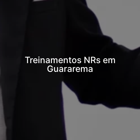
Treinamentos NRs em
Guararema