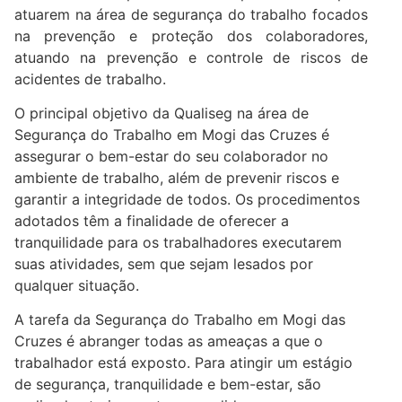
atuarem na área de segurança do trabalho focados
na prevenção e proteção dos colaboradores,
atuando na prevenção e controle de riscos de
acidentes de trabalho.
O principal objetivo da Qualiseg na área de
Segurança do Trabalho em Mogi das Cruzes é
assegurar o bem-estar do seu colaborador no
ambiente de trabalho, além de prevenir riscos e
garantir a integridade de todos. Os procedimentos
adotados têm a finalidade de oferecer a
tranquilidade para os trabalhadores executarem
suas atividades, sem que sejam lesados por
qualquer situação.
A tarefa da Segurança do Trabalho em Mogi das
Cruzes é abranger todas as ameaças a que o
trabalhador está exposto. Para atingir um estágio
de segurança, tranquilidade e bem-estar, são