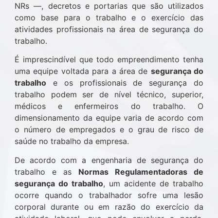
NRs —, decretos e portarias que são utilizados
como base para o trabalho e o exercício das
atividades profissionais na área de segurança do
trabalho.
É imprescindível que todo empreendimento tenha
uma equipe voltada para a área de
segurança do
trabalho
e os profissionais de segurança do
trabalho podem ser de nível técnico, superior,
médicos e enfermeiros do trabalho. O
dimensionamento da equipe varia de acordo com
o número de empregados e o grau de risco de
saúde no trabalho da empresa.
De acordo com a engenharia de segurança do
trabalho e as
Normas Regulamentadoras de
segurança do trabalho
, um acidente de trabalho
ocorre quando o trabalhador sofre uma lesão
corporal durante ou em razão do exercício da