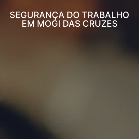
SEGURANÇA DO TRABALHO
EM MOGI DAS CRUZES