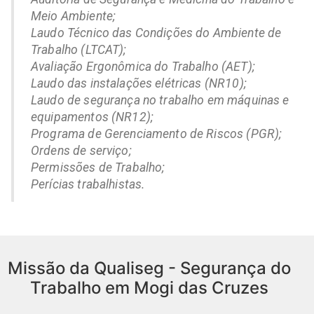
Meio Ambiente;
Laudo Técnico das Condições do Ambiente de
Trabalho (LTCAT);
Avaliação Ergonômica do Trabalho (AET);
Laudo das instalações elétricas (NR10);
Laudo de segurança no trabalho em máquinas e
equipamentos (NR12);
Programa de Gerenciamento de Riscos (PGR);
Ordens de serviço;
Permissões de Trabalho;
Perícias trabalhistas.
Missão da Qualiseg - Segurança do
Trabalho em Mogi das Cruzes