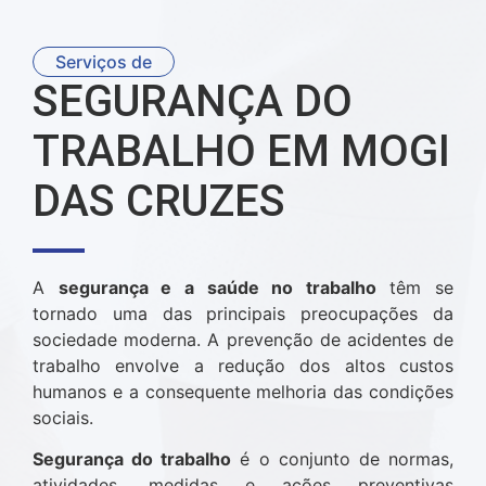
Serviços de
SEGURANÇA DO
TRABALHO EM MOGI
DAS CRUZES
A
segurança e a saúde no trabalho
têm se
tornado uma das principais preocupações da
sociedade moderna. A prevenção de acidentes de
trabalho envolve a redução dos altos custos
humanos e a consequente melhoria das condições
sociais.
Segurança do trabalho
é o conjunto de normas,
atividades, medidas e ações preventivas