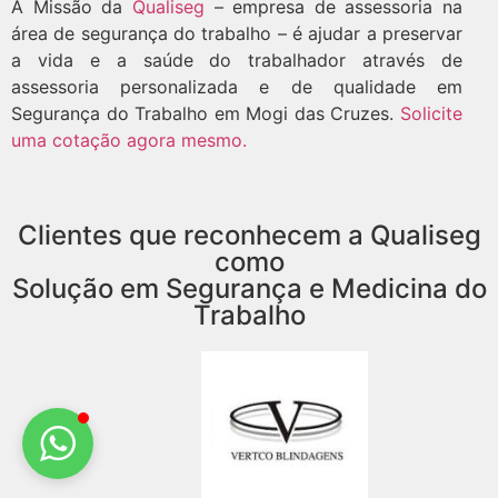
A Missão da
Qualiseg
– empresa de assessoria na
área de segurança do trabalho – é ajudar a preservar
a vida e a saúde do trabalhador através de
assessoria personalizada e de qualidade em
Segurança do Trabalho em Mogi das Cruzes.
Solicite
uma cotação agora mesmo.
Clientes que reconhecem a Qualiseg
como
Solução em Segurança e Medicina do
Trabalho