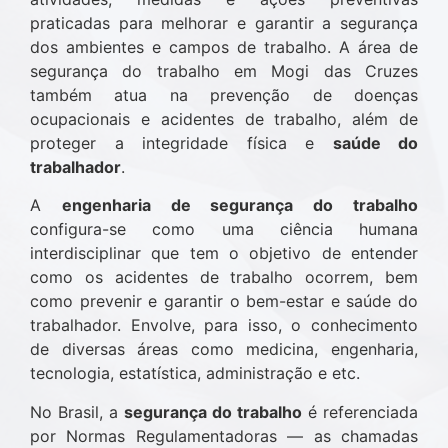
praticadas para melhorar e garantir a segurança
dos ambientes e campos de trabalho. A área de
segurança do trabalho em Mogi das Cruzes
também atua na prevenção de doenças
ocupacionais e acidentes de trabalho, além de
proteger a integridade física e
saúde do
trabalhador
.
A
engenharia de segurança do trabalho
configura-se como uma ciência humana
interdisciplinar que tem o objetivo de entender
como os acidentes de trabalho ocorrem, bem
como prevenir e garantir o bem-estar e saúde do
trabalhador. Envolve, para isso, o conhecimento
de diversas áreas como medicina, engenharia,
tecnologia, estatística, administração e etc.
No Brasil, a
segurança do trabalho
é referenciada
por Normas Regulamentadoras — as chamadas