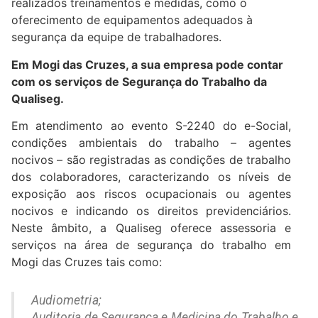
realizados treinamentos e medidas, como o
oferecimento de equipamentos adequados à
segurança da equipe de trabalhadores.
Em Mogi das Cruzes, a sua empresa pode contar
com os serviços de Segurança do Trabalho da
Qualiseg.
Em atendimento ao evento S-2240 do e-Social,
condições ambientais do trabalho – agentes
nocivos – são registradas as condições de trabalho
dos colaboradores, caracterizando os níveis de
exposição aos riscos ocupacionais ou agentes
nocivos e indicando os direitos previdenciários.
Neste âmbito, a Qualiseg oferece assessoria e
serviços na área de segurança do trabalho em
Mogi das Cruzes tais como:
Audiometria;
Auditoria de Segurança e Medicina do Trabalho e