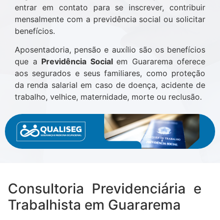
entrar em contato para se inscrever, contribuir
mensalmente com a previdência social ou solicitar
benefícios.
Aposentadoria, pensão e auxílio são os benefícios
que a
Previdência Social
em Guararema oferece
aos segurados e seus familiares, como proteção
da renda salarial em caso de doença, acidente de
trabalho, velhice, maternidade, morte ou reclusão.
Consultoria Previdenciária e
Trabalhista em Guararema