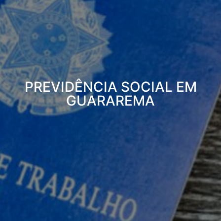
PREVIDÊNCIA SOCIAL EM
GUARAREMA