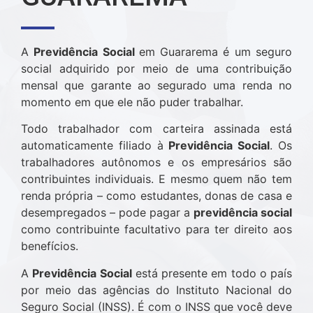
A
Previdência Social
em Guararema é um seguro
social adquirido por meio de uma contribuição
mensal que garante ao segurado uma renda no
momento em que ele não puder trabalhar.
Todo trabalhador com carteira assinada está
automaticamente filiado à
Previdência Social
. Os
trabalhadores autônomos e os empresários são
contribuintes individuais. E mesmo quem não tem
renda própria – como estudantes, donas de casa e
desempregados – pode pagar a
previdência social
como contribuinte facultativo para ter direito aos
benefícios.
A
Previdência Social
está presente em todo o país
por meio das agências do Instituto Nacional do
Seguro Social (INSS). É com o INSS que você deve