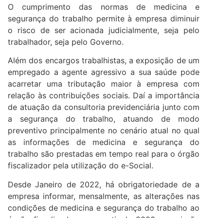
O cumprimento das normas de medicina e
segurança do trabalho permite à empresa diminuir
o risco de ser acionada judicialmente, seja pelo
trabalhador, seja pelo Governo.
Além dos encargos trabalhistas, a exposição de um
empregado a agente agressivo a sua saúde pode
acarretar uma tributação maior à empresa com
relação às contribuições sociais. Daí a importância
de atuação da consultoria previdenciária junto com
a segurança do trabalho, atuando de modo
preventivo principalmente no cenário atual no qual
as informações de medicina e segurança do
trabalho são prestadas em tempo real para o órgão
fiscalizador pela utilização do e-Social.
Desde Janeiro de 2022, há obrigatoriedade de a
empresa informar, mensalmente, as alterações nas
condições de medicina e segurança do trabalho ao