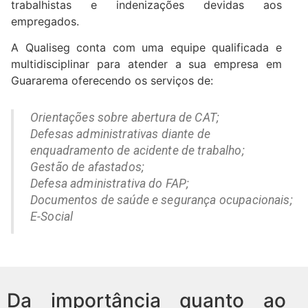
trabalhistas e indenizações devidas aos
empregados.
A Qualiseg conta com uma equipe qualificada e
multidisciplinar para atender a sua empresa em
Guararema oferecendo os serviços de:
Orientações sobre abertura de CAT;
Defesas administrativas diante de
enquadramento de acidente de trabalho;
Gestão de afastados;
Defesa administrativa do FAP;
Documentos de saúde e segurança ocupacionais;
E-Social
Da importância quanto ao