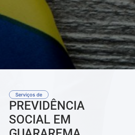
Serviços de
PREVIDÊNCIA
SOCIAL EM
GUARAREMA