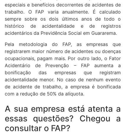
especiais e benefícios decorrentes de acidentes de
trabalho. O FAP varia anualmente. É calculado
sempre sobre os dois últimos anos de todo o
histórico de acidentalidade e de registros
acidentários da Previdência Social em Guararema.
Pela metodologia do FAP, as empresas que
registrarem maior número de acidentes ou doenças
ocupacionais, pagam mais. Por outro lado, o Fator
Acidentário de Prevenção – FAP aumenta a
bonificação das empresas que registram
acidentalidade menor. No caso de nenhum evento
de acidente de trabalho, a empresa é bonificada
com a redução de 50% da alíquota.
A sua empresa está atenta a
essas questões? Chegou a
consultar o FAP?