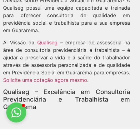
Dúvidas sobre Previdência Social em Guararema? A
Qualiseg possui uma equipe capacitada e treinada
para oferecer consultoria de qualidade em
previdência social e trabalhista para a sua empresa
em Guararema.
A Missão da
Qualiseg
– empresa de assessoria na
área de consultoria previdenciária e trabalhista – é
ajudar a preservar a vida e a saúde do trabalhador
através de assessoria personalizada e de qualidade
em Previdência Social em Guararema para empresas.
Solicite uma cotação agora mesmo
.
Qualiseg – Excelência em Consultoria
Previdenciária e Trabalhista em
Guararema
Clientes que reconhecem a Qualiseg