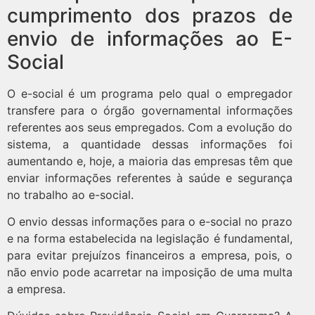
cumprimento dos prazos de
envio de informações ao E-
Social
O e-social é um programa pelo qual o empregador
transfere para o órgão governamental informações
referentes aos seus empregados. Com a evolução do
sistema, a quantidade dessas informações foi
aumentando e, hoje, a maioria das empresas têm que
enviar informações referentes à saúde e segurança
no trabalho ao e-social.
O envio dessas informações para o e-social no prazo
e na forma estabelecida na legislação é fundamental,
para evitar prejuízos financeiros a empresa, pois, o
não envio pode acarretar na imposição de uma multa
a empresa.