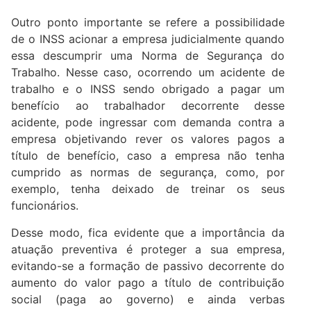
Outro ponto importante se refere a possibilidade
de o INSS acionar a empresa judicialmente quando
essa descumprir uma Norma de Segurança do
Trabalho. Nesse caso, ocorrendo um acidente de
trabalho e o INSS sendo obrigado a pagar um
benefício ao trabalhador decorrente desse
acidente, pode ingressar com demanda contra a
empresa objetivando rever os valores pagos a
título de benefício, caso a empresa não tenha
cumprido as normas de segurança, como, por
exemplo, tenha deixado de treinar os seus
funcionários.
Desse modo, fica evidente que a importância da
atuação preventiva é proteger a sua empresa,
evitando-se a formação de passivo decorrente do
aumento do valor pago a título de contribuição
social (paga ao governo) e ainda verbas