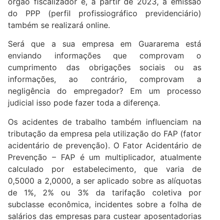
órgão fiscalizador e, a partir de 2023, a emissão
do PPP (perfil profissiográfico previdenciário)
também se realizará online.
Será que a sua empresa em Guararema está
enviando informações que comprovam o
cumprimento das obrigações sociais ou as
informações, ao contrário, comprovam a
negligência do empregador? Em um processo
judicial isso pode fazer toda a diferença.
Os acidentes de trabalho também influenciam na
tributação da empresa pela utilização do FAP (fator
acidentário de prevenção). O Fator Acidentário de
Prevenção – FAP é um multiplicador, atualmente
calculado por estabelecimento, que varia de
0,5000 a 2,0000, a ser aplicado sobre as alíquotas
de 1%, 2% ou 3% da tarifação coletiva por
subclasse econômica, incidentes sobre a folha de
salários das empresas para custear aposentadorias