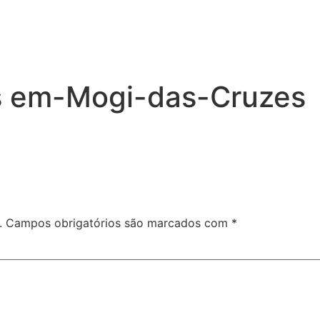
 em-Mogi-das-Cruzes​
.
Campos obrigatórios são marcados com
*