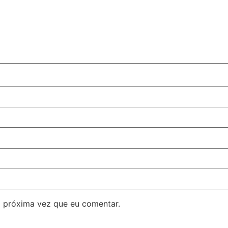
 próxima vez que eu comentar.