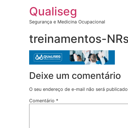
Qualiseg
Segurança e Medicina Ocupacional
treinamentos-NRs
Deixe um comentário
O seu endereço de e-mail não será publicado
Comentário
*