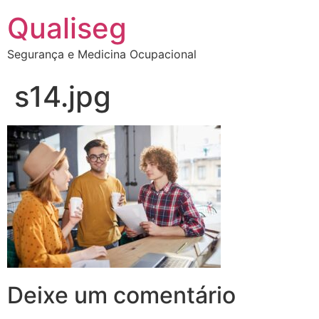
Qualiseg
Segurança e Medicina Ocupacional
s14.jpg
Deixe um comentário