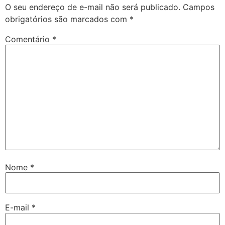
O seu endereço de e-mail não será publicado.
Campos
obrigatórios são marcados com
*
Comentário
*
Nome
*
E-mail
*