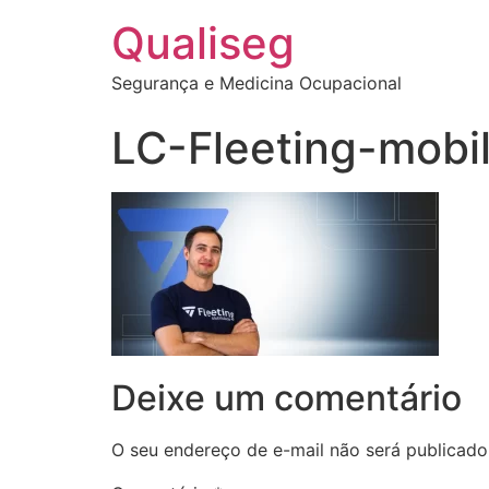
Qualiseg
Segurança e Medicina Ocupacional
LC-Fleeting-mobi
Deixe um comentário
O seu endereço de e-mail não será publicado