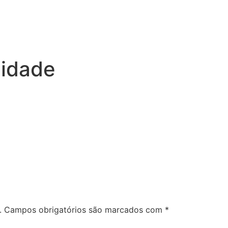
lidade
.
Campos obrigatórios são marcados com
*