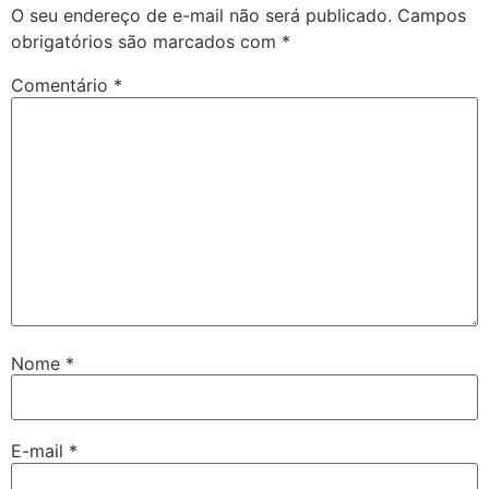
O seu endereço de e-mail não será publicado.
Campos
obrigatórios são marcados com
*
Comentário
*
Nome
*
E-mail
*