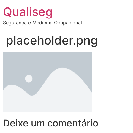
Qualiseg
Segurança e Medicina Ocupacional
placeholder.png
Deixe um comentário