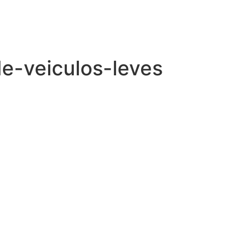
e-veiculos-leves