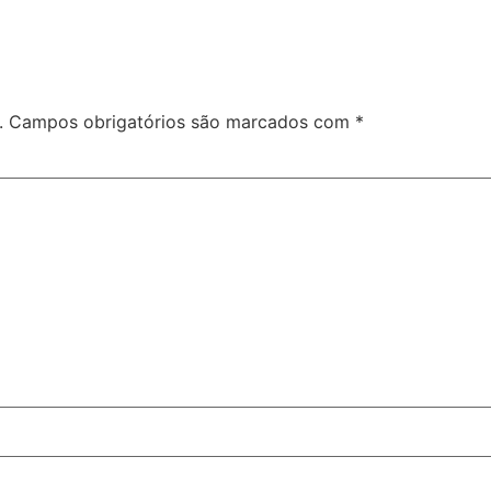
.
Campos obrigatórios são marcados com
*