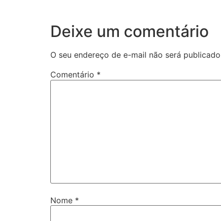
Deixe um comentário
O seu endereço de e-mail não será publicado
Comentário
*
Nome
*