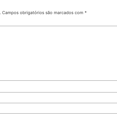
.
Campos obrigatórios são marcados com
*