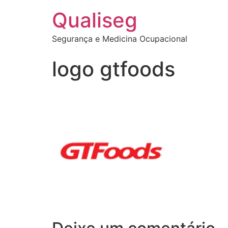
Qualiseg
Segurança e Medicina Ocupacional
logo gtfoods