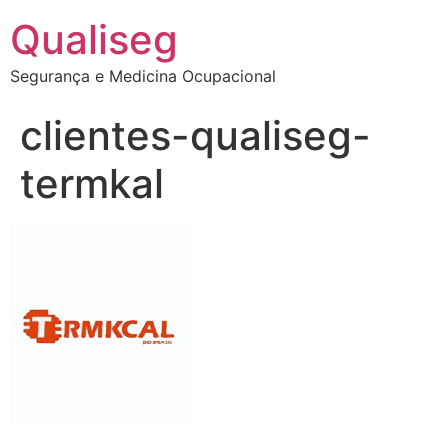
Qualiseg
Segurança e Medicina Ocupacional
clientes-qualiseg-
termkal