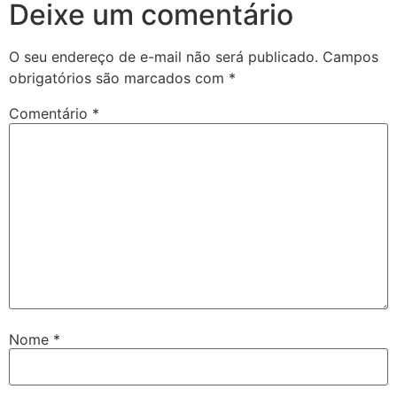
Deixe um comentário
O seu endereço de e-mail não será publicado.
Campos
obrigatórios são marcados com
*
Comentário
*
Nome
*